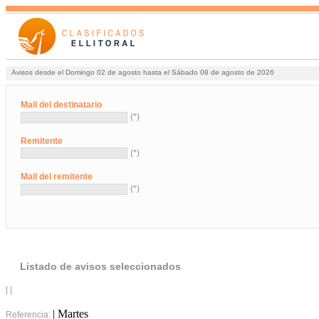
Avisos desde el Domingo 02 de agosto hasta el Sábado 08 de agosto de 2026
Mail del destinatario
(*)
Remitente
(*)
Mail del remitente
(*)
Listado de avisos seleccionados
| |
| Martes
Referencia: