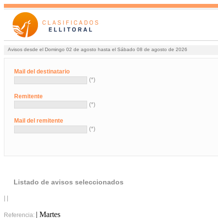
Avisos desde el Domingo 02 de agosto hasta el Sábado 08 de agosto de 2026
Mail del destinatario
(*)
Remitente
(*)
Mail del remitente
(*)
Listado de avisos seleccionados
| |
| Martes
Referencia: