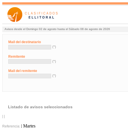
Avisos desde el Domingo 02 de agosto hasta el Sábado 08 de agosto de 2026
Mail del destinatario
(*)
Remitente
(*)
Mail del remitente
(*)
Listado de avisos seleccionados
| |
| Martes
Referencia: