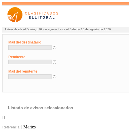
Avisos desde el Domingo 09 de agosto hasta el Sábado 15 de agosto de 2026
Mail del destinatario
(*)
Remitente
(*)
Mail del remitente
(*)
Listado de avisos seleccionados
| |
| Martes
Referencia: