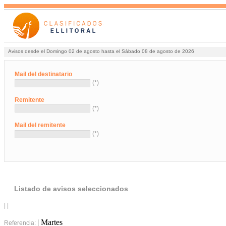
Avisos desde el Domingo 02 de agosto hasta el Sábado 08 de agosto de 2026
Mail del destinatario
(*)
Remitente
(*)
Mail del remitente
(*)
Listado de avisos seleccionados
| |
| Martes
Referencia: