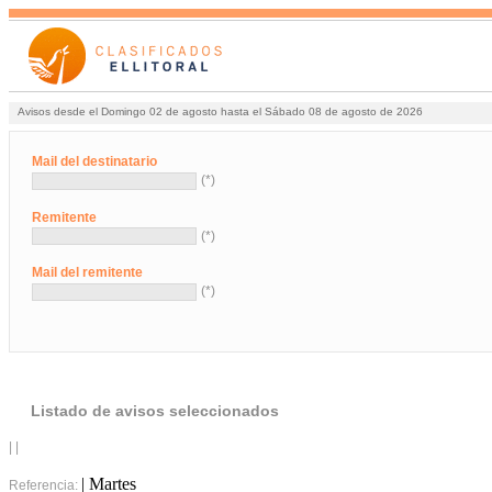
Avisos desde el Domingo 02 de agosto hasta el Sábado 08 de agosto de 2026
Mail del destinatario
(*)
Remitente
(*)
Mail del remitente
(*)
Listado de avisos seleccionados
| |
| Martes
Referencia: