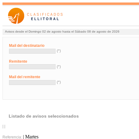
Avisos desde el Domingo 02 de agosto hasta el Sábado 08 de agosto de 2026
Mail del destinatario
(*)
Remitente
(*)
Mail del remitente
(*)
Listado de avisos seleccionados
| |
| Martes
Referencia: