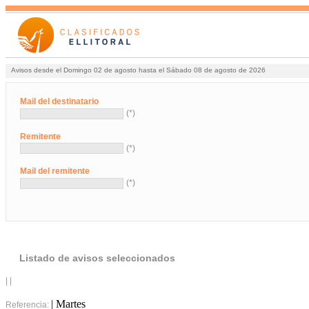
Avisos desde el Domingo 02 de agosto hasta el Sábado 08 de agosto de 2026
Mail del destinatario
(*)
Remitente
(*)
Mail del remitente
(*)
Listado de avisos seleccionados
| |
| Martes
Referencia: