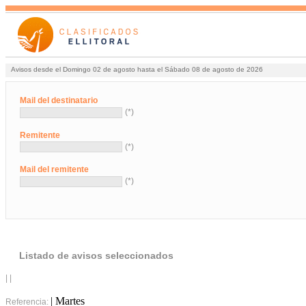
Avisos desde el Domingo 02 de agosto hasta el Sábado 08 de agosto de 2026
Mail del destinatario
(*)
Remitente
(*)
Mail del remitente
(*)
Listado de avisos seleccionados
| |
| Martes
Referencia: