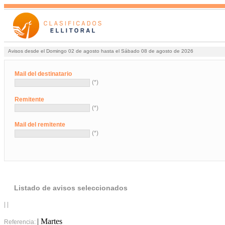
Avisos desde el Domingo 02 de agosto hasta el Sábado 08 de agosto de 2026
Mail del destinatario
(*)
Remitente
(*)
Mail del remitente
(*)
Listado de avisos seleccionados
| |
| Martes
Referencia: