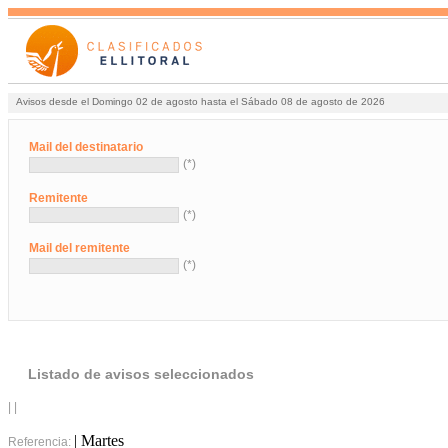
Avisos desde el Domingo 02 de agosto hasta el Sábado 08 de agosto de 2026
Mail del destinatario
(*)
Remitente
(*)
Mail del remitente
(*)
Listado de avisos seleccionados
| |
| Martes
Referencia: