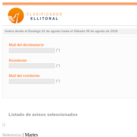
Avisos desde el Domingo 02 de agosto hasta el Sábado 08 de agosto de 2026
Mail del destinatario
(*)
Remitente
(*)
Mail del remitente
(*)
Listado de avisos seleccionados
| |
| Martes
Referencia: