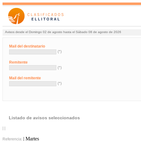
Avisos desde el Domingo 02 de agosto hasta el Sábado 08 de agosto de 2026
Mail del destinatario
(*)
Remitente
(*)
Mail del remitente
(*)
Listado de avisos seleccionados
| |
| Martes
Referencia: