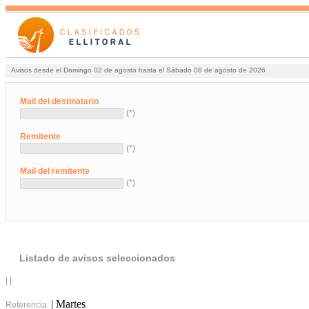
Avisos desde el Domingo 02 de agosto hasta el Sábado 08 de agosto de 2026
Mail del destinatario
(*)
Remitente
(*)
Mail del remitente
(*)
Listado de avisos seleccionados
| |
| Martes
Referencia: