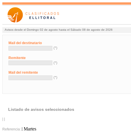
Avisos desde el Domingo 02 de agosto hasta el Sábado 08 de agosto de 2026
Mail del destinatario
(*)
Remitente
(*)
Mail del remitente
(*)
Listado de avisos seleccionados
| |
| Martes
Referencia: