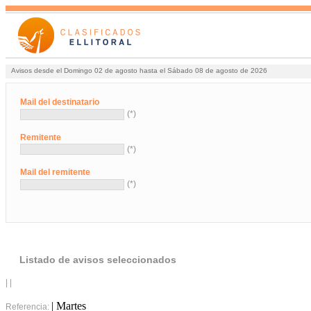
Avisos desde el Domingo 02 de agosto hasta el Sábado 08 de agosto de 2026
Mail del destinatario
(*)
Remitente
(*)
Mail del remitente
(*)
Listado de avisos seleccionados
| |
| Martes
Referencia: