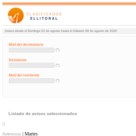
Avisos desde el Domingo 02 de agosto hasta el Sábado 08 de agosto de 2026
Mail del destinatario
(*)
Remitente
(*)
Mail del remitente
(*)
Listado de avisos seleccionados
| |
| Martes
Referencia: