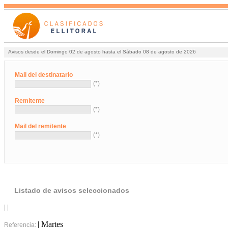
Avisos desde el Domingo 02 de agosto hasta el Sábado 08 de agosto de 2026
Mail del destinatario
(*)
Remitente
(*)
Mail del remitente
(*)
Listado de avisos seleccionados
| |
| Martes
Referencia: