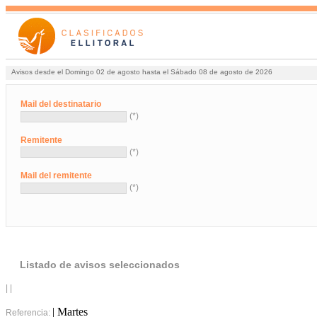
Avisos desde el Domingo 02 de agosto hasta el Sábado 08 de agosto de 2026
Mail del destinatario
(*)
Remitente
(*)
Mail del remitente
(*)
Listado de avisos seleccionados
| |
| Martes
Referencia: