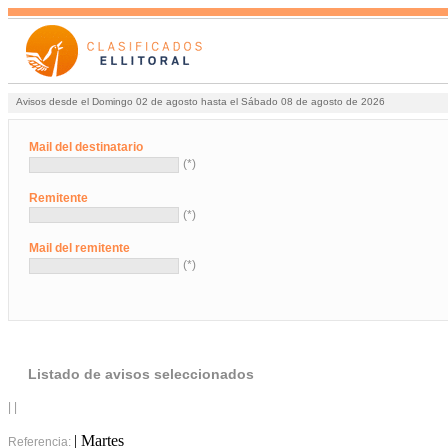
Avisos desde el Domingo 02 de agosto hasta el Sábado 08 de agosto de 2026
Mail del destinatario
(*)
Remitente
(*)
Mail del remitente
(*)
Listado de avisos seleccionados
| |
| Martes
Referencia: