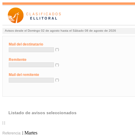
Avisos desde el Domingo 02 de agosto hasta el Sábado 08 de agosto de 2026
Mail del destinatario
(*)
Remitente
(*)
Mail del remitente
(*)
Listado de avisos seleccionados
| |
| Martes
Referencia: