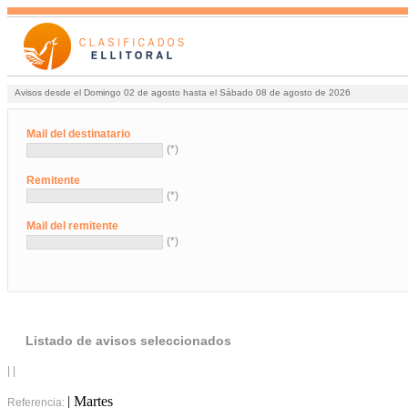
Avisos desde el Domingo 02 de agosto hasta el Sábado 08 de agosto de 2026
Mail del destinatario
(*)
Remitente
(*)
Mail del remitente
(*)
Listado de avisos seleccionados
| |
| Martes
Referencia: