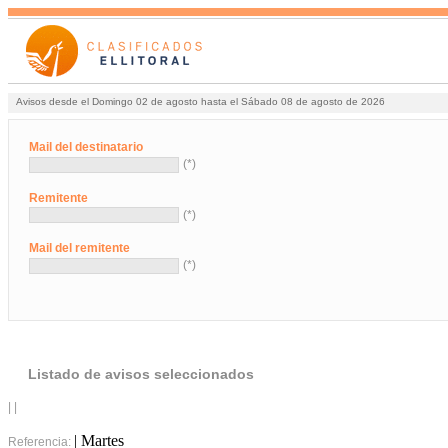
Avisos desde el Domingo 02 de agosto hasta el Sábado 08 de agosto de 2026
Mail del destinatario
(*)
Remitente
(*)
Mail del remitente
(*)
Listado de avisos seleccionados
| |
| Martes
Referencia: