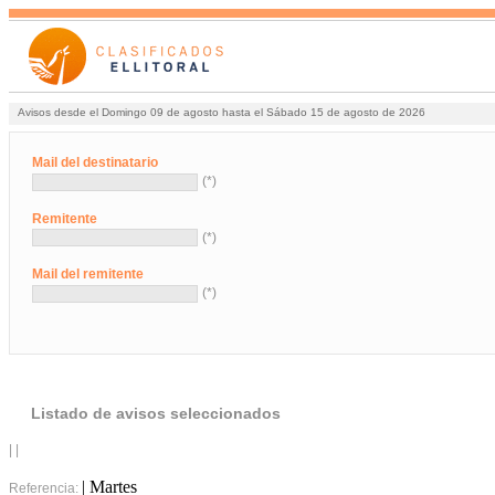
Avisos desde el Domingo 09 de agosto hasta el Sábado 15 de agosto de 2026
Mail del destinatario
(*)
Remitente
(*)
Mail del remitente
(*)
Listado de avisos seleccionados
| |
| Martes
Referencia: