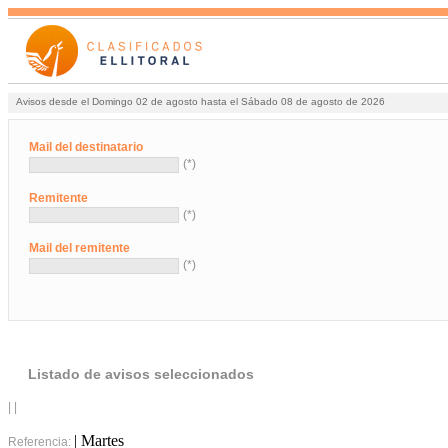
Avisos desde el Domingo 02 de agosto hasta el Sábado 08 de agosto de 2026
Mail del destinatario
(*)
Remitente
(*)
Mail del remitente
(*)
Listado de avisos seleccionados
| |
| Martes
Referencia: