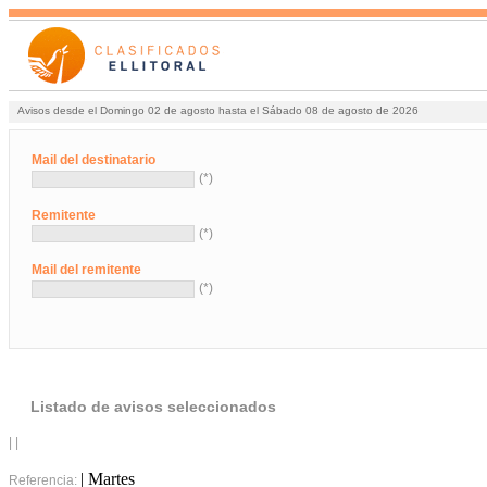
Avisos desde el Domingo 02 de agosto hasta el Sábado 08 de agosto de 2026
Mail del destinatario
(*)
Remitente
(*)
Mail del remitente
(*)
Listado de avisos seleccionados
| |
| Martes
Referencia: