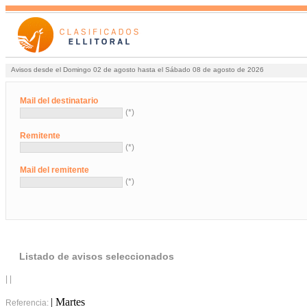
Avisos desde el Domingo 02 de agosto hasta el Sábado 08 de agosto de 2026
Mail del destinatario
(*)
Remitente
(*)
Mail del remitente
(*)
Listado de avisos seleccionados
| |
| Martes
Referencia: