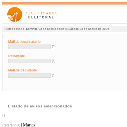
Avisos desde el Domingo 02 de agosto hasta el Sábado 08 de agosto de 2026
Mail del destinatario
(*)
Remitente
(*)
Mail del remitente
(*)
Listado de avisos seleccionados
| |
| Martes
Referencia: