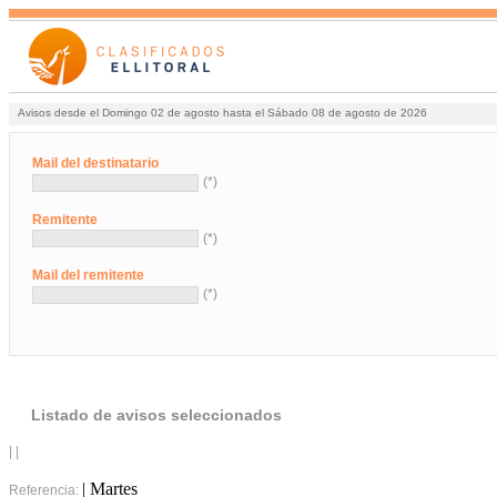
Avisos desde el Domingo 02 de agosto hasta el Sábado 08 de agosto de 2026
Mail del destinatario
(*)
Remitente
(*)
Mail del remitente
(*)
Listado de avisos seleccionados
| |
| Martes
Referencia: