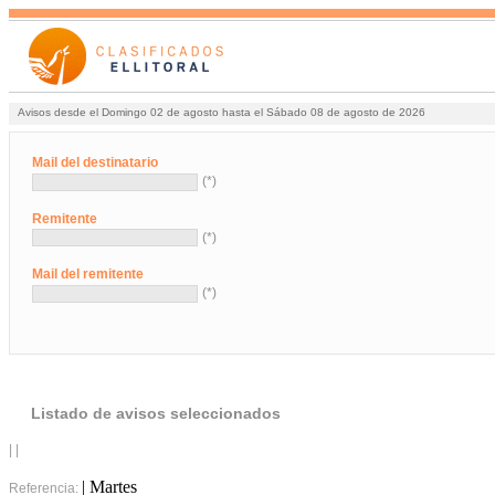
Avisos desde el Domingo 02 de agosto hasta el Sábado 08 de agosto de 2026
Mail del destinatario
(*)
Remitente
(*)
Mail del remitente
(*)
Listado de avisos seleccionados
| |
| Martes
Referencia: