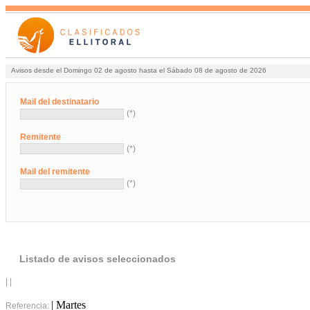
Avisos desde el Domingo 02 de agosto hasta el Sábado 08 de agosto de 2026
Mail del destinatario
(*)
Remitente
(*)
Mail del remitente
(*)
Listado de avisos seleccionados
| |
| Martes
Referencia: