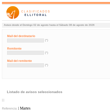
Avisos desde el Domingo 02 de agosto hasta el Sábado 08 de agosto de 2026
Mail del destinatario
(*)
Remitente
(*)
Mail del remitente
(*)
Listado de avisos seleccionados
| |
| Martes
Referencia: