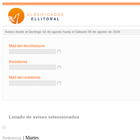
Avisos desde el Domingo 02 de agosto hasta el Sábado 08 de agosto de 2026
Mail del destinatario
(*)
Remitente
(*)
Mail del remitente
(*)
Listado de avisos seleccionados
| |
| Martes
Referencia: