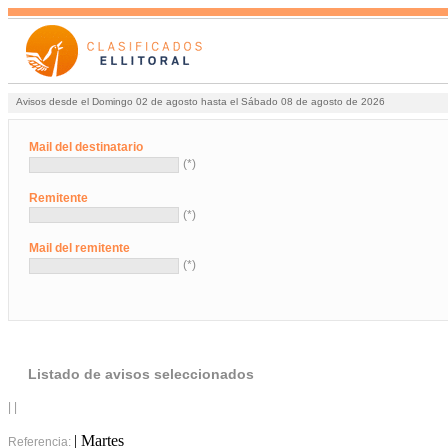
Avisos desde el Domingo 02 de agosto hasta el Sábado 08 de agosto de 2026
Mail del destinatario
(*)
Remitente
(*)
Mail del remitente
(*)
Listado de avisos seleccionados
| |
| Martes
Referencia: