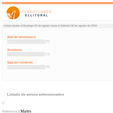
Avisos desde el Domingo 02 de agosto hasta el Sábado 08 de agosto de 2026
Mail del destinatario
(*)
Remitente
(*)
Mail del remitente
(*)
Listado de avisos seleccionados
| |
| Martes
Referencia: