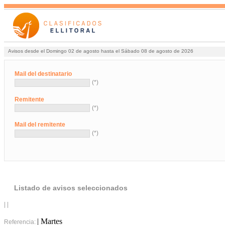
Avisos desde el Domingo 02 de agosto hasta el Sábado 08 de agosto de 2026
Mail del destinatario
(*)
Remitente
(*)
Mail del remitente
(*)
Listado de avisos seleccionados
| |
| Martes
Referencia: