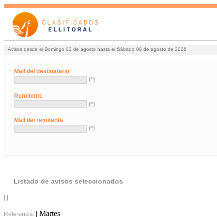
Avisos desde el Domingo 02 de agosto hasta el Sábado 08 de agosto de 2026
Mail del destinatario
(*)
Remitente
(*)
Mail del remitente
(*)
Listado de avisos seleccionados
| |
| Martes
Referencia: