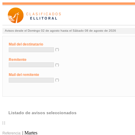
Avisos desde el Domingo 02 de agosto hasta el Sábado 08 de agosto de 2026
Mail del destinatario
(*)
Remitente
(*)
Mail del remitente
(*)
Listado de avisos seleccionados
| |
| Martes
Referencia: