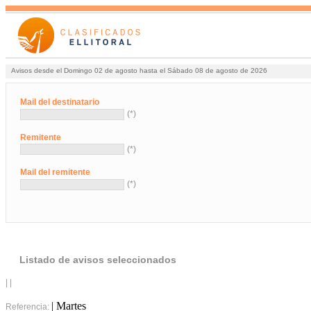
Avisos desde el Domingo 02 de agosto hasta el Sábado 08 de agosto de 2026
Mail del destinatario
(*)
Remitente
(*)
Mail del remitente
(*)
Listado de avisos seleccionados
| |
| Martes
Referencia: