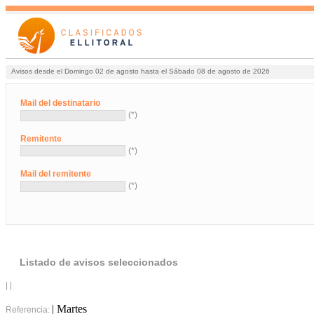
Avisos desde el Domingo 02 de agosto hasta el Sábado 08 de agosto de 2026
Mail del destinatario
(*)
Remitente
(*)
Mail del remitente
(*)
Listado de avisos seleccionados
| |
| Martes
Referencia: