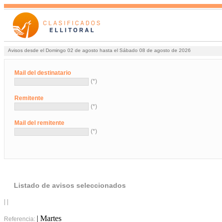
Avisos desde el Domingo 02 de agosto hasta el Sábado 08 de agosto de 2026
Mail del destinatario
(*)
Remitente
(*)
Mail del remitente
(*)
Listado de avisos seleccionados
| |
| Martes
Referencia: