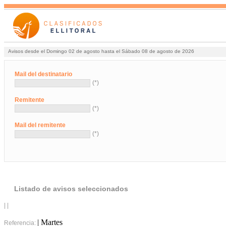
Avisos desde el Domingo 02 de agosto hasta el Sábado 08 de agosto de 2026
Mail del destinatario
(*)
Remitente
(*)
Mail del remitente
(*)
Listado de avisos seleccionados
| |
| Martes
Referencia: