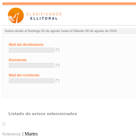
Avisos desde el Domingo 02 de agosto hasta el Sábado 08 de agosto de 2026
Mail del destinatario
(*)
Remitente
(*)
Mail del remitente
(*)
Listado de avisos seleccionados
| |
| Martes
Referencia: