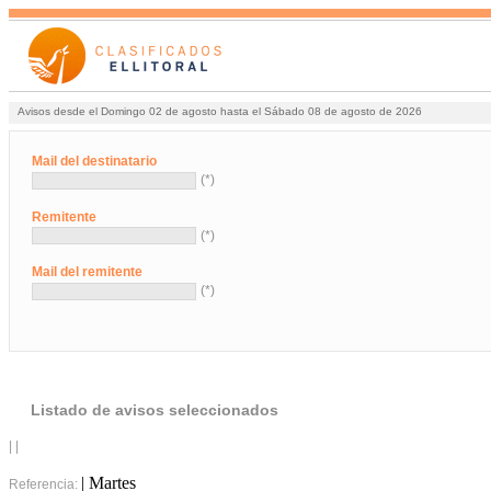
Avisos desde el Domingo 02 de agosto hasta el Sábado 08 de agosto de 2026
Mail del destinatario
(*)
Remitente
(*)
Mail del remitente
(*)
Listado de avisos seleccionados
| |
| Martes
Referencia: