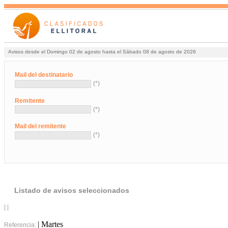
Avisos desde el Domingo 02 de agosto hasta el Sábado 08 de agosto de 2026
Mail del destinatario
(*)
Remitente
(*)
Mail del remitente
(*)
Listado de avisos seleccionados
| |
| Martes
Referencia: