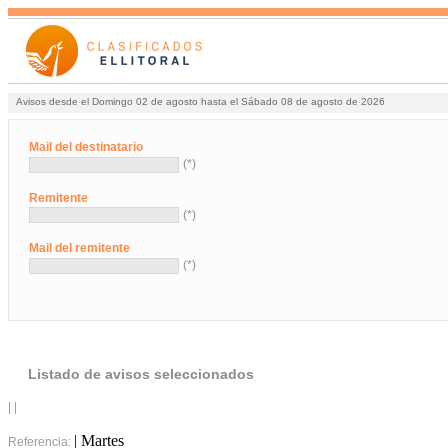
Avisos desde el Domingo 02 de agosto hasta el Sábado 08 de agosto de 2026
Mail del destinatario
(*)
Remitente
(*)
Mail del remitente
(*)
Listado de avisos seleccionados
| |
| Martes
Referencia: