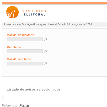
Avisos desde el Domingo 02 de agosto hasta el Sábado 08 de agosto de 2026
Mail del destinatario
(*)
Remitente
(*)
Mail del remitente
(*)
Listado de avisos seleccionados
| |
| Martes
Referencia: