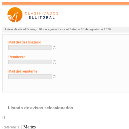
Avisos desde el Domingo 02 de agosto hasta el Sábado 08 de agosto de 2026
Mail del destinatario
(*)
Remitente
(*)
Mail del remitente
(*)
Listado de avisos seleccionados
| |
| Martes
Referencia: