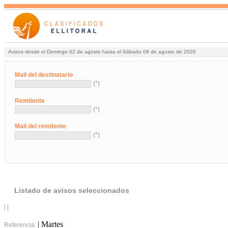
Avisos desde el Domingo 02 de agosto hasta el Sábado 08 de agosto de 2026
Mail del destinatario
(*)
Remitente
(*)
Mail del remitente
(*)
Listado de avisos seleccionados
| |
| Martes
Referencia: