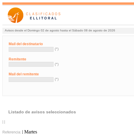
Avisos desde el Domingo 02 de agosto hasta el Sábado 08 de agosto de 2026
Mail del destinatario
(*)
Remitente
(*)
Mail del remitente
(*)
Listado de avisos seleccionados
| |
| Martes
Referencia: